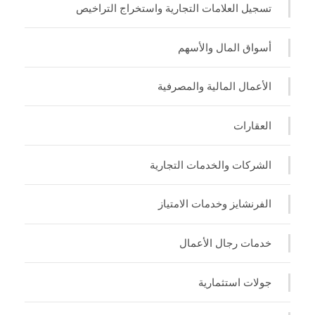
تسجيل العلامات التجارية واستخراج التراخيص
أسواق المال والأسهم
الأعمال المالية والمصرفية
العقارات
الشركات والخدمات التجارية
الفرنشايز وخدمات الامتياز
خدمات رجال الأعمال
جولات استثمارية