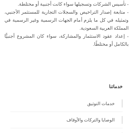
- تأسيس الشركات وتسجيلها سواء كانت أجنبية أو مختلطة.
- متابعة إصدار التراخيص والسجلات التجارية للمستثمر الأجنبي،
وتمثيله في كل ما يلزم أمام الجهات الرسمية وغير الرسمية في
المملكة العربية السعودية.
- إعداد عقود الاستثمار والمشاركة، سواء كان المشروع أجنبيًّا
بالكامل أو مختلطًا.
خدماتنا
خدمات التوثيق
الوصايا والتركات والأوقاف