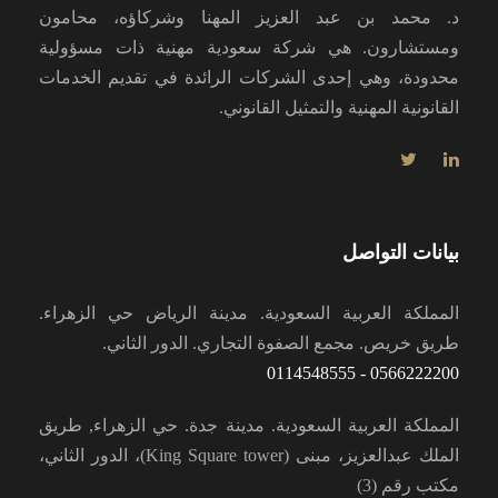
د. محمد بن عبد العزيز المهنا وشركاؤه، محامون
ومستشارون. هي شركة سعودية مهنية ذات مسؤولية
محدودة، وهي إحدى الشركات الرائدة في تقديم الخدمات
القانونية المهنية والتمثيل القانوني.
بيانات التواصل
المملكة العربية السعودية. مدينة الرياض حي الزهراء.
طريق خريص. مجمع الصفوة التجاري. الدور الثاني.
0566222200 - 0114548555
المملكة العربية السعودية. مدينة جدة. حي الزهراء, طريق
الملك عبدالعزيز، مبنى (King Square tower)، الدور الثاني،
مكتب رقم (3)