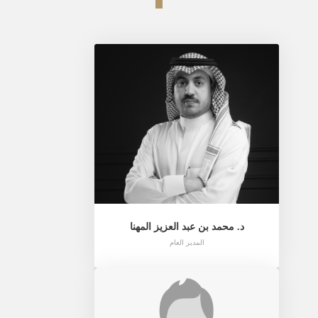
د. محمد بن عبد العزيز المهنا
المدير العام