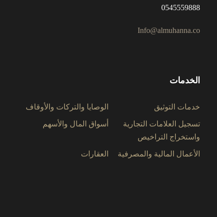
0545559888
Info@almuhanna.co
الخدمات
خدمات التوثيق
الوصايا والتركات والأوقاف
تسجيل العلامات التجارية
أسواق المال والأسهم
واستخراج التراخيص
الأعمال المالية والمصرفية
العقارات