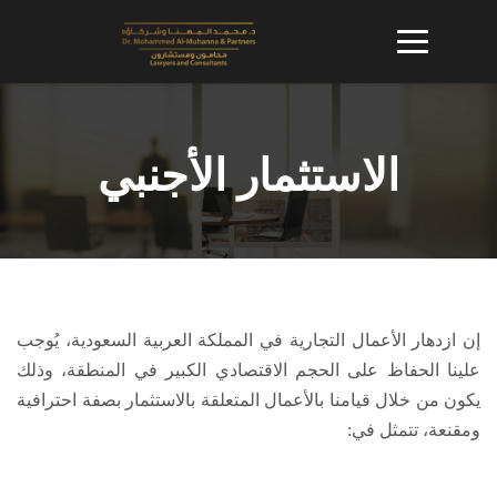
الاستثمار الأجنبي
إن ازدهار الأعمال التجارية في المملكة العربية السعودية، يُوجب
علينا الحفاظ على الحجم الاقتصادي الكبير في المنطقة، وذلك
يكون من خلال قيامنا بالأعمال المتعلقة بالاستثمار بصفة احترافية
ومقنعة، تتمثل في: