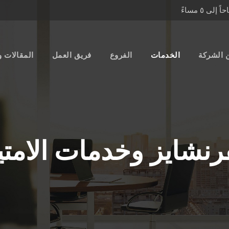
 الشركة
الخدمات
الفروع
فريق العمل
المقالات و
رنشايز وخدمات الامتي