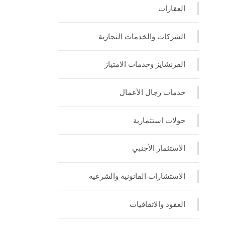
العقارات
الشركات والخدمات التجارية
الفرنشايز وخدمات الامتياز
خدمات رجال الأعمال
جولات استثمارية
الاستثمار الأجنبي
الاستشارات القانونية والشرعية
العقود والاتفاقيات