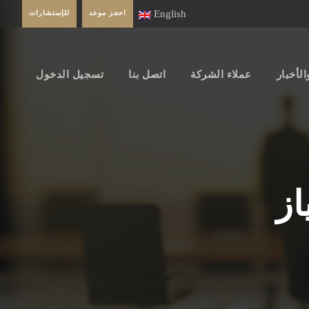
English
احجز موعد
للإستشارات
الأخبار
عملاء الشركة
اتصل بنا
تسجيل الدخول
از