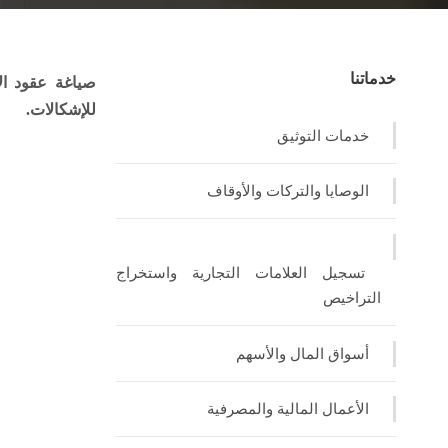
خدماتنا
صياغة عقود الا
للإشكالات.
خدمات التوثيق
الوصايا والتركات والأوقاف
تسجيل العلامات التجارية واستخراج
التراخيص
أسواق المال والأسهم
الأعمال المالية والمصرفية