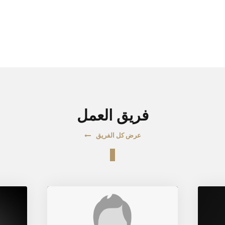
فريق العمل
عرض كل الفريق