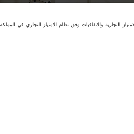
متياز التجارية والاتفاقيات وفق نظام الامتياز التجاري في المملكة 